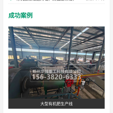
省工又省能
成功案例
大型有机肥生产线