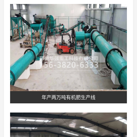
年产两万吨有机肥生产线