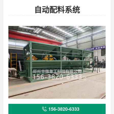
自动配料系统
156-3820-6333