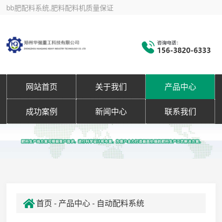
bb肥配料系统,肥料配料机质量保证
网站首页
关于我们
产品中心
成功案例
新闻中心
联系我们
首页
-
产品中心
- 自动配料系统