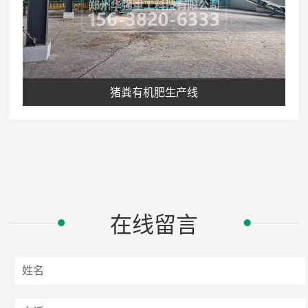
猪粪有机肥生产线
在线留言