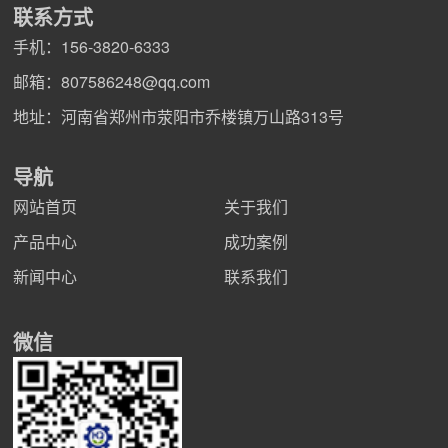
联系方式
手机：
156-3820-6333
邮箱：
807586248@qq.com
地址：河南省郑州市荥阳市乔楼镇万山路313号
导航
网站首页
关于我们
产品中心
成功案例
新闻中心
联系我们
微信