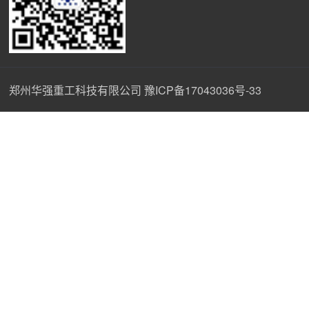
郑州华强重工科技有限公司
豫ICP备17043036号-33