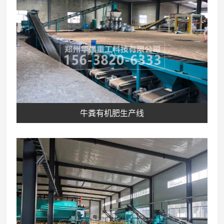
牛粪有机肥生产线