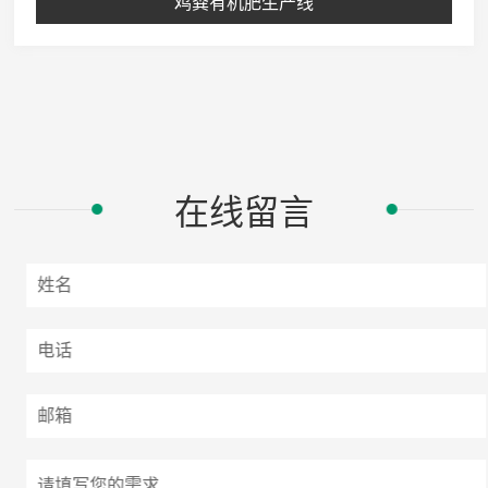
鸡粪有机肥生产线
在线留言