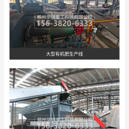
大型有机肥生产线