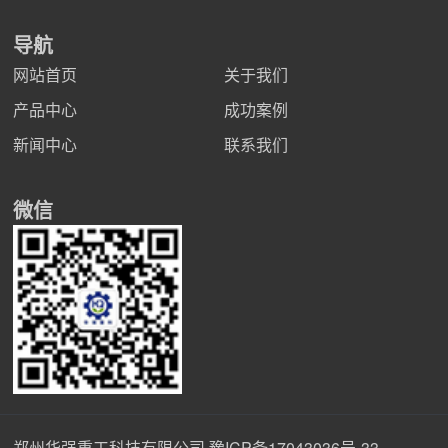
导航
网站首页
关于我们
产品中心
成功案例
新闻中心
联系我们
微信
郑州华强重工科技有限公司
豫ICP备17043036号-33