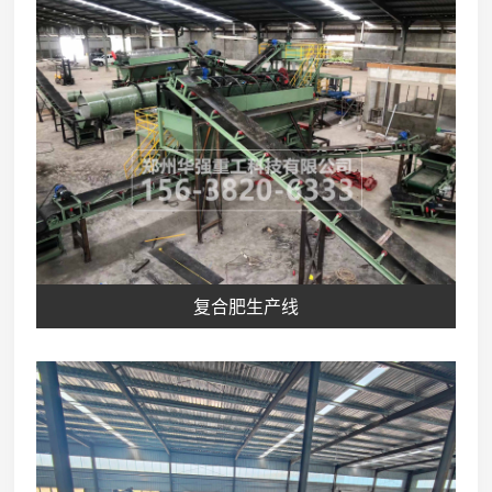
复合肥生产线