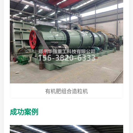
有机肥组合造粒机
成功案例