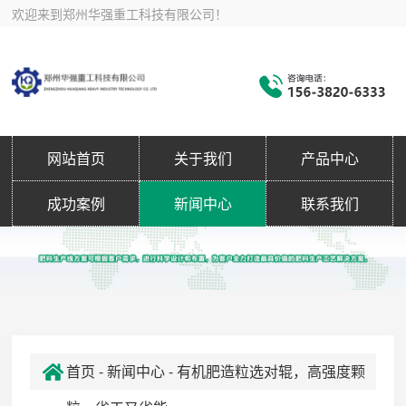
欢迎来到郑州华强重工科技有限公司！
网站首页
关于我们
产品中心
成功案例
新闻中心
联系我们
首页
-
新闻中心
- 有机肥造粒选对辊，高强度颗