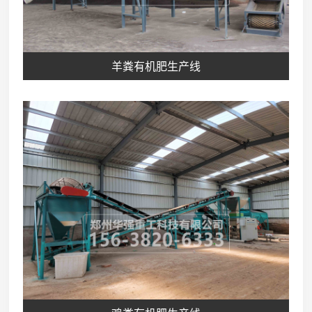
羊粪有机肥生产线