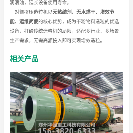
润滑油，延长设备使用寿命。
对辊挤压造粒机以
无粘结剂、无水烘干、增效节
能、运维简便
的核心优势，成为干粉物料造粒的优选
设备，打破传统造粒机的局限，适配多行业、多场景
生产需求，无需高额投入即可实现增效造粒。
相关产品