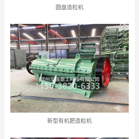
圆盘造粒机
新型有机肥造粒机